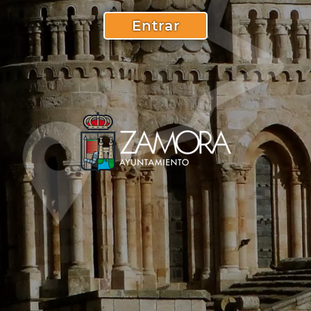
Entrar