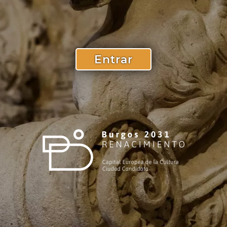
Entrar